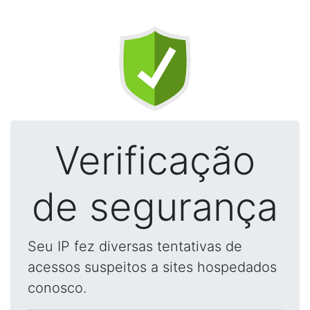
Verificação
de segurança
Seu IP fez diversas tentativas de
acessos suspeitos a sites hospedados
conosco.